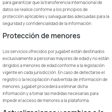
para garantizar que la transferencia internacional de
datos se realice conforme a los principios de
protección aplicables y salvaguardas adecuadas para la
seguridad y confidencialidad de la información.
Protección de menores
Los servicios ofrecidos por jugabet están destinados
exclusivamente a personas mayores de edad y no están
dirigidos a menores de edad conforme a la legislación
vigente en cada jurisdicción. En caso de detectarse el
registro o la recopilación inadvertida de información de
menores, jugabet procederá a eliminar dicha
información y a tomar las medidas necesarias para
impedir el acceso de menores a la plataforma.