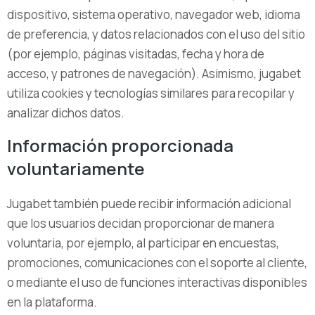
dispositivo, sistema operativo, navegador web, idioma
de preferencia, y datos relacionados con el uso del sitio
(por ejemplo, páginas visitadas, fecha y hora de
acceso, y patrones de navegación). Asimismo, jugabet
utiliza cookies y tecnologías similares para recopilar y
analizar dichos datos.
Información proporcionada
voluntariamente
Jugabet también puede recibir información adicional
que los usuarios decidan proporcionar de manera
voluntaria, por ejemplo, al participar en encuestas,
promociones, comunicaciones con el soporte al cliente,
o mediante el uso de funciones interactivas disponibles
en la plataforma.