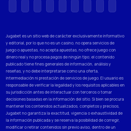
Jugabet es un sitio web de carácter exclusivamente informativo
y editorial, por lo que no es un casino, no opera servicios de
juego o apuestas, no acepta apuestas, no ofrece juego con
dinero real y no procesa pagos de ningún tipo; el contenido
publicado tiene fines generales de información, análisis y
reseñas, y no debe interpretarse como una oferta,
intermediación ni prestación de servicios de juego. El usuario es
responsable de verificar la legalidad y los requisitos aplicables en
su jurisdicción antes de interactuar con terceros o tomar
decisiones basadas en la información del sitio. Si bien se procura
mantener los contenidos actualizados, completos y precisos,
Jugabet no garantiza la exactitud, vigencia o exhaustividad de
la información publicada y se reserva la posibilidad de corregir,
modificar o retirar contenidos sin previo aviso, dentro de un