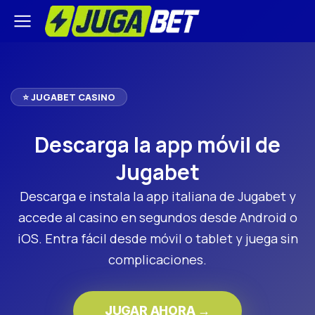
⭐ JUGABET CASINO
Descarga la app móvil de
Jugabet
Descarga e instala la app italiana de Jugabet y
accede al casino en segundos desde Android o
iOS. Entra fácil desde móvil o tablet y juega sin
complicaciones.
JUGAR AHORA →