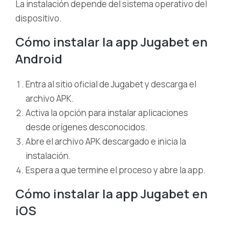
La instalación depende del sistema operativo del
dispositivo.
Cómo instalar la app Jugabet en
Android
Entra al sitio oficial de Jugabet y descarga el
archivo APK.
Activa la opción para instalar aplicaciones
desde orígenes desconocidos.
Abre el archivo APK descargado e inicia la
instalación.
Espera a que termine el proceso y abre la app.
Cómo instalar la app Jugabet en
iOS