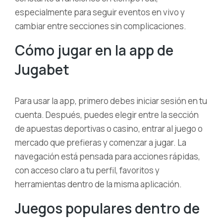
especialmente para seguir eventos en vivo y
cambiar entre secciones sin complicaciones.
Cómo jugar en la app de
Jugabet
Para usar la app, primero debes iniciar sesión en tu
cuenta. Después, puedes elegir entre la sección
de apuestas deportivas o casino, entrar al juego o
mercado que prefieras y comenzar a jugar. La
navegación está pensada para acciones rápidas,
con acceso claro a tu perfil, favoritos y
herramientas dentro de la misma aplicación.
Juegos populares dentro de