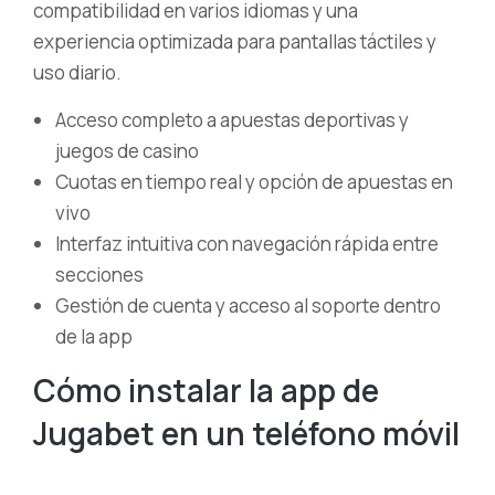
compatibilidad en varios idiomas y una
experiencia optimizada para pantallas táctiles y
uso diario.
Acceso completo a apuestas deportivas y
juegos de casino
Cuotas en tiempo real y opción de apuestas en
vivo
Interfaz intuitiva con navegación rápida entre
secciones
Gestión de cuenta y acceso al soporte dentro
de la app
Cómo instalar la app de
Jugabet en un teléfono móvil