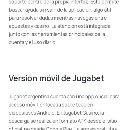
soporte dentro de la propia interfaz. Esto permite
buscar ayuda sin salir de la aplicación, algo útil
para resolver dudas mientras navegas entre
apuestas y casino. La atención está integrada
junto con las herramientas principales de la
cuenta y el uso diario.
Versión móvil de Jugabet
Jugabet argentina cuenta con una app oficial para
acceso móvil, enfocada sobre todo en
dispositivos Android. En Jugabet Casino, la
descarga se realiza en formato APK desde el sitio
oficial, no desde Google Play. La app es gratuita y